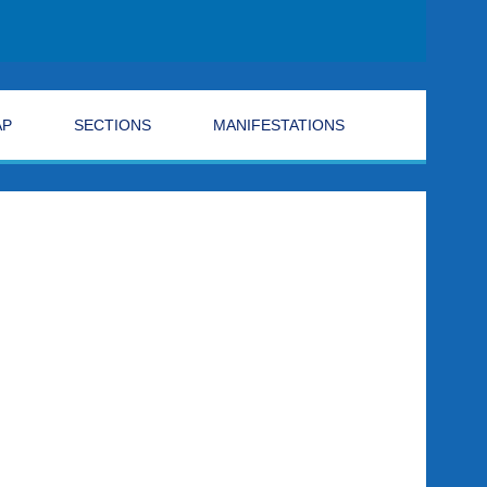
AP
SECTIONS
MANIFESTATIONS