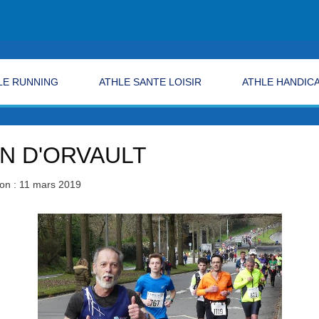
LE RUNNING
ATHLE SANTE LOISIR
ATHLE HANDIC
ON D'ORVAULT
ion : 11 mars 2019