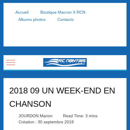
Accueil
Boutique Macron X RCN
Albums photos
Contacts
Mobile Menu Toggle
2018 09 UN WEEK-END EN
CHANSON
JOURDON Marion
Read Time: 3 mins
Création : 30 septembre 2018