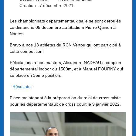
Création : 7 décembre 2021
Les championnats départementaux salle se sont déroulés
ce dimanche 05 décembre au Stadium Pierre Quinon à
Nantes.
Bravo à nos 13 athlètes du RCN Vertou qui ont participé à
cette compétition.
Félicitations à nos masters, Alexandre NADEAU champion
départemental indoor du 1500m, et à Manuel FOURNY qui
se place en 3ème position.
-
Résultats
-
Place maintenant à la préparartion du relai de cross mixte
pour les départementaux de cross court le 9 janvier 2022.