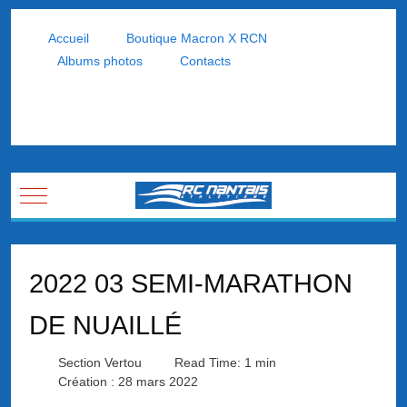
Accueil
Boutique Macron X RCN
Albums photos
Contacts
Mobile Menu Toggle
2022 03 SEMI-MARATHON
DE NUAILLÉ
Section Vertou
Read Time: 1 min
Création : 28 mars 2022