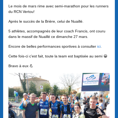
Le mois de mars rime avec semi-marathon pour les runners
du RCN Vertou!
Après le succès de la Brière, celui de Nuaillé.
5 athlètes, accompagnés de leur coach Francis, ont couru
dans le massif de Nuaillé ce dimanche 27 mars.
Encore de belles performances sportives à consulter
ici
.
Cette fois-ci c'est fait, toute la team est baptisée au semi 😀
Bravo à eux 💪