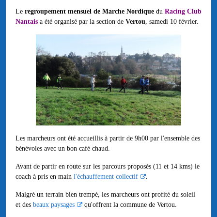
Le
regroupement mensuel de Marche Nordique
du
Racing Club
Nantais
a été organisé par la section de
Vertou
, samedi 10 février.
Les marcheurs ont été accueillis à partir de 9h00 par l'ensemble des
bénévoles avec un bon café chaud.
Avant de partir en route sur les parcours proposés (11 et 14 kms) le
coach à pris en main
l'échauffement collectif
.
Malgré un terrain bien trempé, les marcheurs ont profité du soleil
et des
beaux paysages
qu'offrent la commune de Vertou.