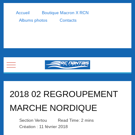
Accueil
Boutique Macron X RCN
Albums photos
Contacts
Mobile Menu Toggle
2018 02 REGROUPEMENT
MARCHE NORDIQUE
Section Vertou
Read Time: 2 mins
Création : 11 février 2018