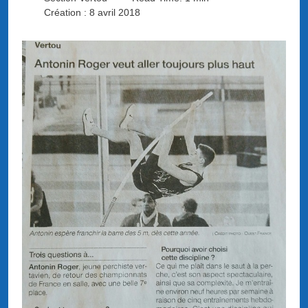
Création : 8 avril 2018