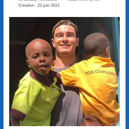
Création : 22 juin 2021