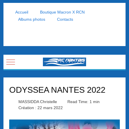
Accueil
Boutique Macron X RCN
Albums photos
Contacts
Mobile Menu Toggle
ODYSSEA NANTES 2022
MASSIDDA Christelle
Read Time: 1 min
Création : 22 mars 2022