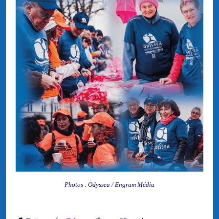
Photos : Odyssea / Engram Média