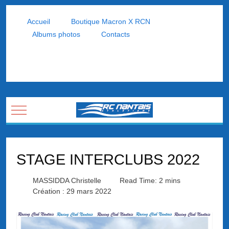
Accueil
Boutique Macron X RCN
Albums photos
Contacts
Mobile Menu Toggle
STAGE INTERCLUBS 2022
MASSIDDA Christelle
Read Time: 2 mins
Création : 29 mars 2022