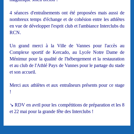
4 séances d'entraînements ont été proposées mais aussi de
nombreux temps d'échange et de cohésion entre les athlètes
en vue de développer l'esprit club et l'ambiance Interclubs du
RCN.
Un grand merci à la
V
ille de Vannes pour l'accès au
Complexe sportif de Kercado, au Lycée Notre Dame de
Ménimur pour la qualité de l'hébergement et la restauration
et au club de l'Athlé Pays de Vannes pour le partage du stade
et son accueil.
Merci aux athlètes et aux entraîneurs présents pour ce stage
!
↘️ RDV en avril pour les compétitions de préparation et les 8
et 22 mai pour la grande fête des Interclubs !