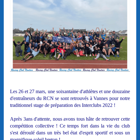
Les 26 et 27 mars, une soixantaine d'athlètes et une douzaine
d'entraîneurs du RCN se sont retrouvés à Vannes pour notre
traditionnel stage de préparation des Interclubs 2022 !
Après 3ans d'attente, nous avons tous hâte de retrouver cette
compétition collective ! Ce temps fort dans la vie du club
s'est déroulé dans un très bel état d'esprit sportif et sous un
magnifique soleil breton !