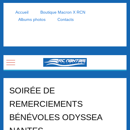
Accueil
Boutique Macron X RCN
Albums photos
Contacts
Mobile Menu Toggle
SOIRÉE DE
REMERCIEMENTS
BÉNÉVOLES ODYSSEA