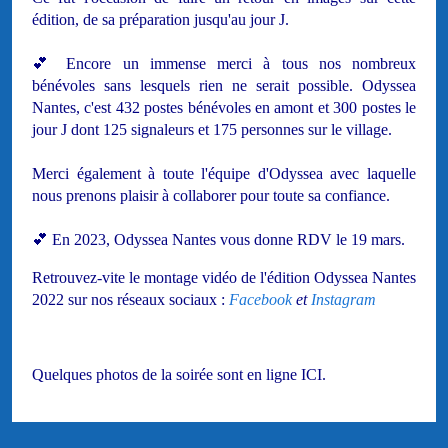
édition, de sa préparation jusqu'au jour J.
💕 Encore un immense merci à tous nos nombreux
bénévoles sans lesquels rien ne serait possible. Odyssea
Nantes, c'est 432 postes bénévoles en amont et 300 postes le
jour J dont 125 signaleurs et 175 personnes sur le village.
Merci également à toute l'équipe d'Odyssea avec laquelle
nous prenons plaisir à collaborer pour toute sa confiance.
💕 En 2023, Odyssea Nantes vous donne RDV le 19 mars.
Retrouvez-vite le montage vidéo de l'édition Odyssea Nantes
2022 sur nos réseaux sociaux :
Facebook
et
Instagram
Quelques photos de la soirée sont en ligne ICI.