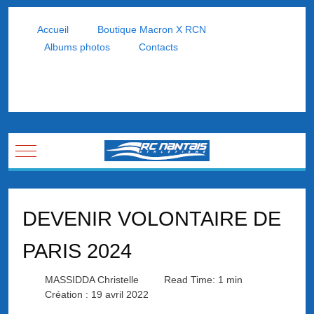
Accueil
Boutique Macron X RCN
Albums photos
Contacts
Mobile Menu Toggle
DEVENIR VOLONTAIRE DE
PARIS 2024
MASSIDDA Christelle
Read Time: 1 min
Création : 19 avril 2022