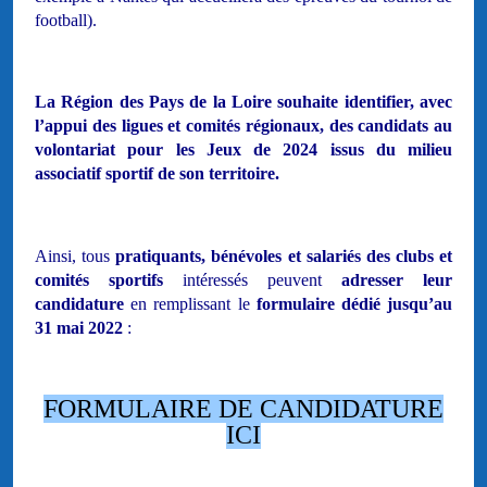
football).
La Région des Pays de la Loire souhaite identifier, avec
l’appui des ligues et comités régionaux, des candidats au
volontariat pour les Jeux de 2024 issus du milieu
associatif sportif de son territoire.
Ainsi, tous
pratiquants, bénévoles et salariés des clubs et
comités sportifs
intéressés peuvent
adresser leur
candidature
en remplissant le
formulaire dédié jusqu’au
31 mai 2022
:
FORMULAIRE DE CANDIDATURE
ICI