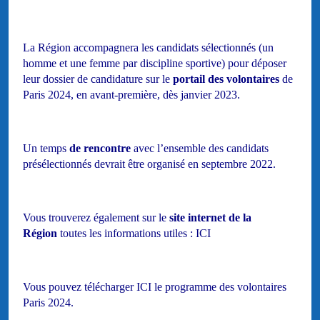
La Région accompagnera les candidats sélectionnés (un
homme et une femme par discipline sportive) pour déposer
leur dossier de candidature sur le
portail des volontaires
de
Paris 2024, en avant-première, dès janvier 2023.
Un temps
de rencontre
avec l’ensemble des candidats
présélectionnés devrait être organisé en septembre 2022.
Vous trouverez également sur le
site internet de la
Région
toutes les informations utiles : ICI
Vous pouvez télécharger ICI le programme des volontaires
Paris 2024.