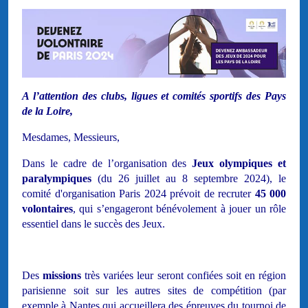
A l’attention des clubs, ligues et comités sportifs des Pays
de la Loire,
Mesdames, Messieurs,
Dans le cadre de l’organisation des
Jeux olympiques et
paralympiques
(du 26 juillet au 8 septembre 2024), le
comité d'organisation Paris 2024 prévoit de recruter
45 000
volontaires
, qui s’engageront bénévolement à jouer un rôle
essentiel dans le succès des Jeux.
Des
missions
très variées leur seront confiées soit en région
parisienne soit sur les autres sites de compétition (par
exemple à Nantes qui accueillera des épreuves du tournoi de