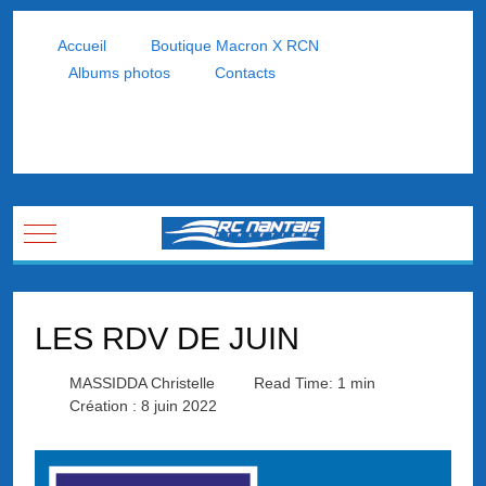
Accueil
Boutique Macron X RCN
Albums photos
Contacts
Mobile Menu Toggle
LES RDV DE JUIN
MASSIDDA Christelle
Read Time: 1 min
Création : 8 juin 2022