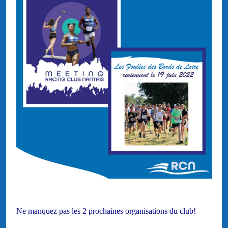
Ne manquez pas les 2 prochaines organisations du club!