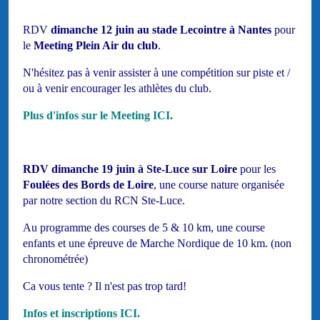
RDV
dimanche 12 juin au stade Lecointre à Nantes
pour
le
Meeting Plein Air du club
.
N'hésitez pas à venir assister à une compétition sur piste et /
ou à venir encourager les athlètes du club.
Plus d'infos sur le Meeting ICI.
RDV
dimanche 19 juin à Ste-Luce sur Loire
pour les
Foulées des Bords de Loire
, une course nature organisée
par notre section du RCN Ste-Luce.
Au programme des courses de 5 & 10 km, une course
enfants et une épreuve de Marche Nordique de 10 km. (non
chronométrée)
Ca vous tente ? Il n'est pas trop tard!
Infos et inscriptions ICI.