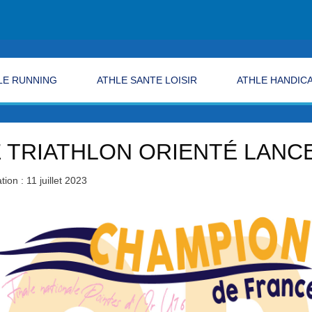
LE RUNNING
ATHLE SANTE LOISIR
ATHLE HANDIC
 TRIATHLON ORIENTÉ LANC
tion : 11 juillet 2023