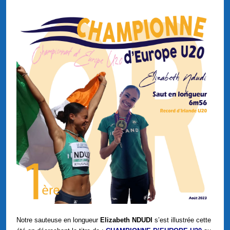
Notre sauteuse en longueur
Elizabeth NDUDI
s’est illustrée cette