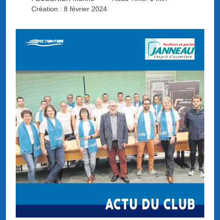
Création : 8 février 2024