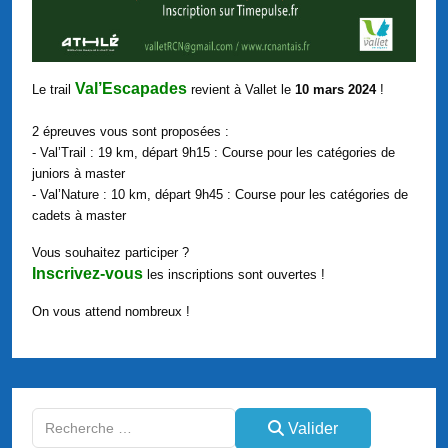
Val’Escapades
Le trail
revient à Vallet le
10 mars 2024
!
2 épreuves vous sont proposées :
- Val’Trail : 19 km, départ 9h15 : Course pour les catégories de
juniors à master
- Val’Nature : 10 km, départ 9h45 : Course pour les catégories de
cadets à master
Vous souhaitez participer ?
Inscrivez-vous
les inscriptions sont ouvertes !
On vous attend nombreux !
Valider
Valider