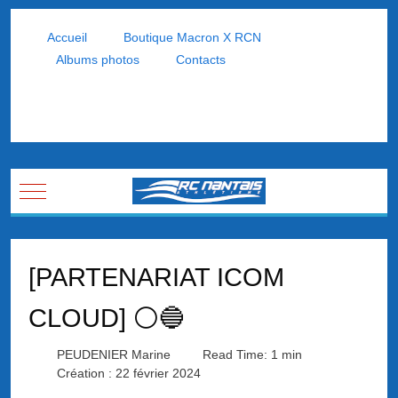
Accueil
Boutique Macron X RCN
Albums photos
Contacts
Mobile Menu Toggle
[PARTENARIAT ICOM
CLOUD] ⚪🔵
PEUDENIER Marine
Read Time: 1 min
Création : 22 février 2024