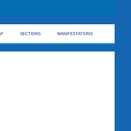
AP
SECTIONS
MANIFESTATIONS