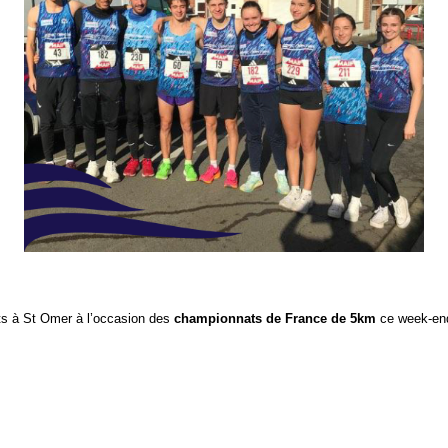
ats à St Omer à l’occasion des
championnats de France de 5km
ce week-end