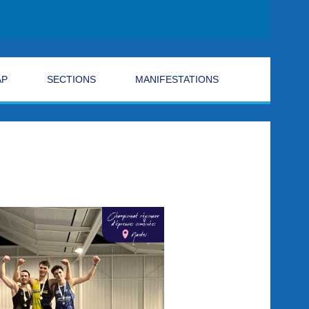
AP
SECTIONS
MANIFESTATIONS