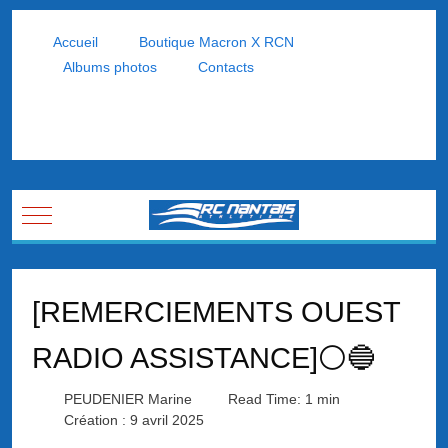
Accueil
Boutique Macron X RCN
Albums photos
Contacts
Mobile Menu Toggle
[REMERCIEMENTS OUEST
RADIO ASSISTANCE]⚪🔵
PEUDENIER Marine
Read Time: 1 min
Création : 9 avril 2025