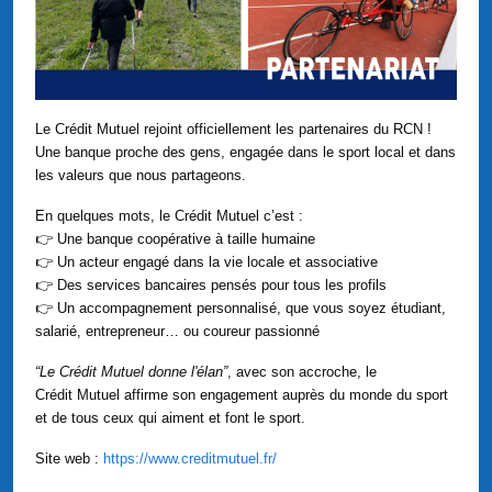
Le Crédit Mutuel rejoint officiellement les partenaires du RCN !
Une banque proche des gens, engagée dans le sport local et dans
les valeurs que nous partageons.
En quelques mots, le Crédit Mutuel c’est :
👉 Une banque coopérative à taille humaine
👉 Un acteur engagé dans la vie locale et associative
👉 Des services bancaires pensés pour tous les profils
👉 Un accompagnement personnalisé, que vous soyez étudiant,
salarié, entrepreneur… ou coureur passionné
“Le Crédit Mutuel donne l'élan”
, avec son accroche, le
Crédit Mutuel affirme son engagement auprès du monde du sport
et de tous ceux qui aiment et font le sport.
Site web :
https://www.creditmutuel.fr/