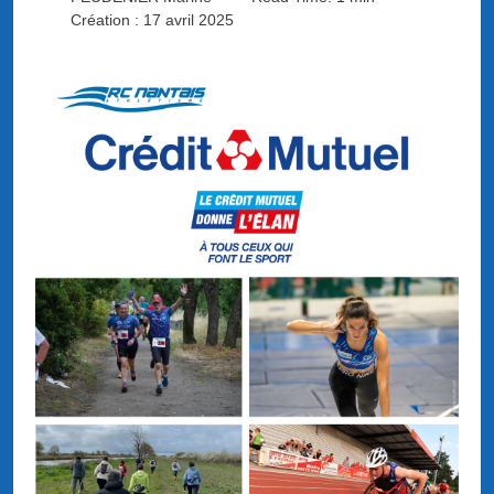
Création : 17 avril 2025