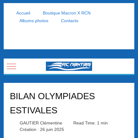
Accueil
Boutique Macron X RCN
Albums photos
Contacts
Mobile Menu Toggle
BILAN OLYMPIADES
ESTIVALES
GAUTIER Clémentine
Read Time: 1 min
Création : 26 juin 2025