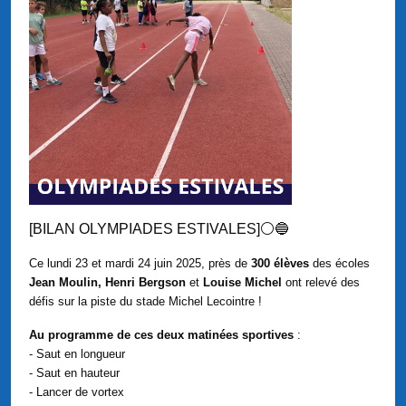
[BILAN OLYMPIADES ESTIVALES]⚪🔵
Ce lundi 23 et mardi 24 juin 2025, près de
300 élèves
des écoles
Jean Moulin, Henri Bergson
et
Louise Michel
ont relevé des
défis sur la piste du stade Michel Lecointre !
Au programme de ces deux matinées sportives
:
- Saut en longueur
- Saut en hauteur
- Lancer de vortex