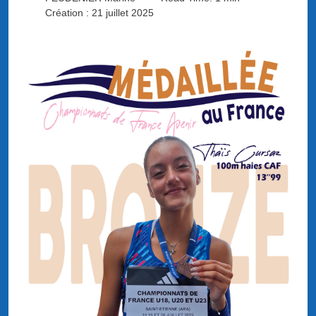
Création : 21 juillet 2025