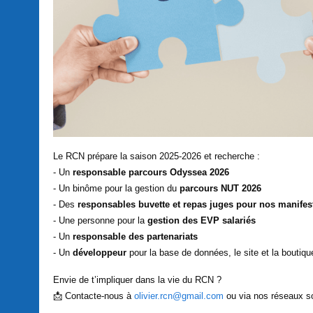
Le RCN prépare la saison 2025-2026 et recherche :
- Un
responsable parcours Odyssea 2026
- Un binôme pour la gestion du
parcours NUT 2026
- Des
responsables buvette et repas juges pour nos manifes
- Une personne pour la
gestion des EVP salariés
- Un
responsable des partenariats
- Un
développeur
pour la base de données, le site et la boutiqu
Envie de t’impliquer dans la vie du RCN ?
📩 Contacte-nous à
olivier.rcn@gmail.com
ou via nos réseaux s