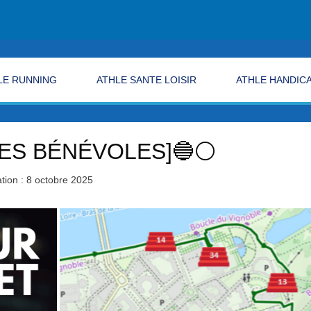
LE RUNNING
ATHLE SANTE LOISIR
ATHLE HANDIC
ES BÉNÉVOLES]🔵⚪
tion : 8 octobre 2025