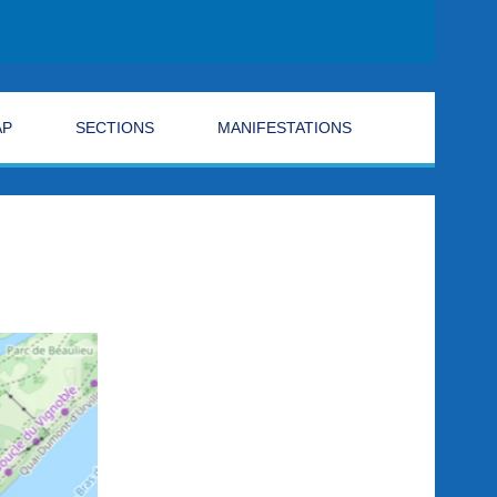
AP
SECTIONS
MANIFESTATIONS