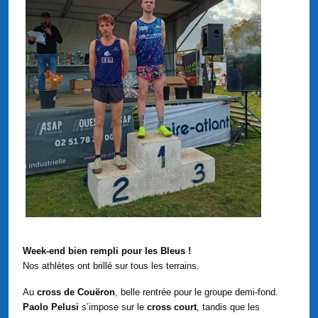
Week-end bien rempli pour les Bleus !
Nos athlètes ont brillé sur tous les terrains.
Au
cross de Couëron
, belle rentrée pour le groupe demi-fond.
Paolo Pelusi
s’impose sur le
cross court
, tandis que les