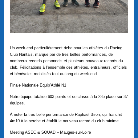
Un week-end particulièrement riche pour les athlètes du Racing
Club Nantais, marqué par de très belles performances, de
nombreux records personnels et plusieurs nouveaux records du
club. Félicitations à l’ensemble des athlètes, entraîneurs, officiels
et bénévoles mobilisés tout au long du week-end.
Finale Nationale Equip’Athlé N1
Notre équipe totalise 603 points et se classe à la 23e place sur 37
équipes.
À noter la très belle performance de Raphaël Biron, qui franchit
4m10 à la perche et établit le nouveau record du club minime.
Meeting ASEC & SQUAD – Mauges-sur-Loire