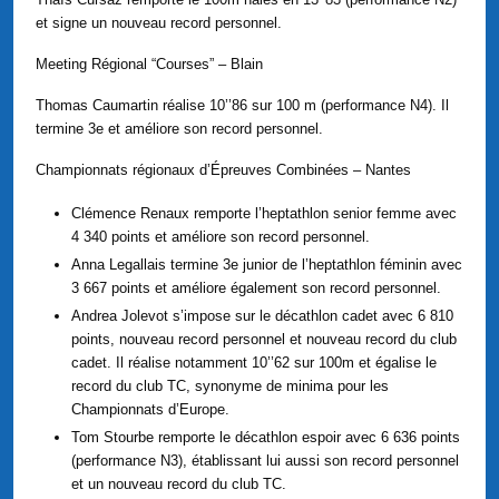
et signe un nouveau record personnel.
Meeting Régional “Courses” – Blain
Thomas Caumartin réalise 10’’86 sur 100 m (performance N4). Il
termine 3e et améliore son record personnel.
Championnats régionaux d’Épreuves Combinées – Nantes
Clémence Renaux remporte l’heptathlon senior femme avec
4 340 points et améliore son record personnel.
Anna Legallais termine 3e junior de l’heptathlon féminin avec
3 667 points et améliore également son record personnel.
Andrea Jolevot s’impose sur le décathlon cadet avec 6 810
points, nouveau record personnel et nouveau record du club
cadet. Il réalise notamment 10’’62 sur 100m et égalise le
record du club TC, synonyme de minima pour les
Championnats d’Europe.
Tom Stourbe remporte le décathlon espoir avec 6 636 points
(performance N3), établissant lui aussi son record personnel
et un nouveau record du club TC.