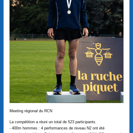
Meeting régional du RCN
La compétition a réuni un total de 523 participants.
- 400m hommes : 4 performances de niveau N2 ont été