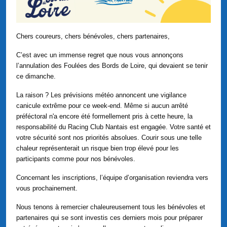
Chers coureurs, chers bénévoles, chers partenaires,
C’est avec un immense regret que nous vous annonçons
l’annulation des Foulées des Bords de Loire, qui devaient se tenir
ce dimanche.
La raison ? Les prévisions météo annoncent une vigilance
canicule extrême pour ce week-end. Même si aucun arrêté
préféctoral n'a encore été formellement pris à cette heure, la
responsabilité du Racing Club Nantais est engagée. Votre santé et
votre sécurité sont nos priorités absolues. Courir sous une telle
chaleur représenterait un risque bien trop élevé pour les
participants comme pour nos bénévoles.
Concernant les inscriptions, l’équipe d’organisation reviendra vers
vous prochainement.
Nous tenons à remercier chaleureusement tous les bénévoles et
partenaires qui se sont investis ces derniers mois pour préparer