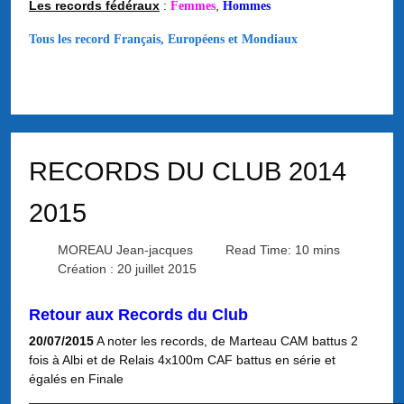
Les records fédéraux
:
,
Femmes
Hommes
Tous les record Français, Européens et Mondiaux
RECORDS DU CLUB 2014
2015
MOREAU Jean-jacques
Read Time: 10 mins
Création : 20 juillet 2015
Retour aux Records du Club
20/07/2015
A noter les records, de Marteau CAM battus 2
fois à Albi et de Relais 4x100m CAF battus en série et
égalés en Finale