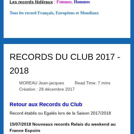
Les records fédéraux
:
,
Femmes
Hommes
Tous les record Français, Européens et Mondiaux
RECORDS DU CLUB 2017 -
2018
MOREAU Jean-jacques
Read Time: 7 mins
Création : 28 décembre 2017
Retour aux Records du Club
Record établis ou Egalés lors de la Saison 2017/2018
15/07/2018 Nouveaux records Relais du weekend au
France Espoirs