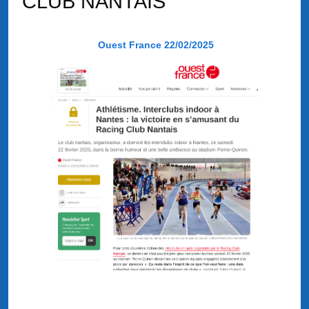
CLUB NANTAIS
Ouest France 22/02/2025