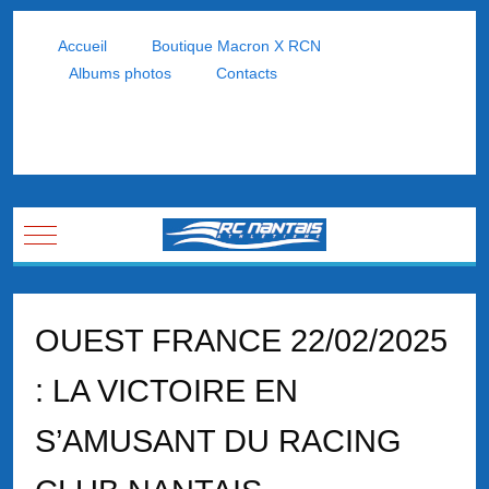
Accueil
Boutique Macron X RCN
Albums photos
Contacts
Mobile Menu Toggle
OUEST FRANCE 22/02/2025
: LA VICTOIRE EN
S’AMUSANT DU RACING