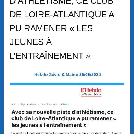
D’ATHLÉTISME, CE CLUB
DE LOIRE-ATLANTIQUE A
PU RAMENER « LES
JEUNES À
L’ENTRAÎNEMENT »
Hebdo Sèvre & Maine 26/06/2025