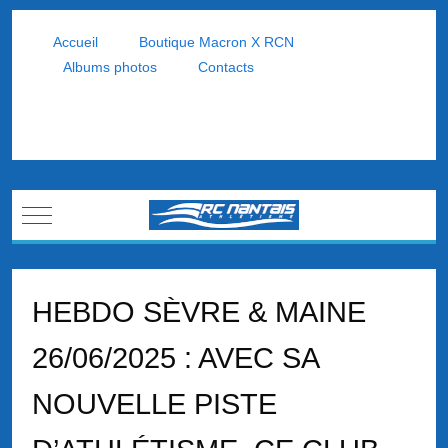
Accueil
Boutique Macron X RCN
Albums photos
Contacts
Mobile Menu Toggle
HEBDO SÈVRE & MAINE
26/06/2025 : AVEC SA
NOUVELLE PISTE