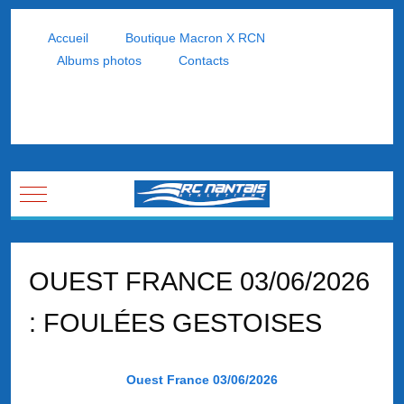
Accueil
Boutique Macron X RCN
Albums photos
Contacts
Mobile Menu Toggle
OUEST FRANCE 03/06/2026
: FOULÉES GESTOISES
Ouest France 03/06/2026