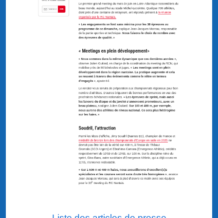
Liste des articles de presse