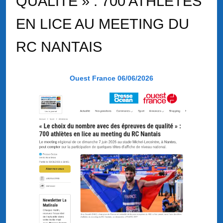
QUALITÉ » : 700 ATHLÈTES
EN LICE AU MEETING DU
RC NANTAIS
Ouest France 06/06/2026