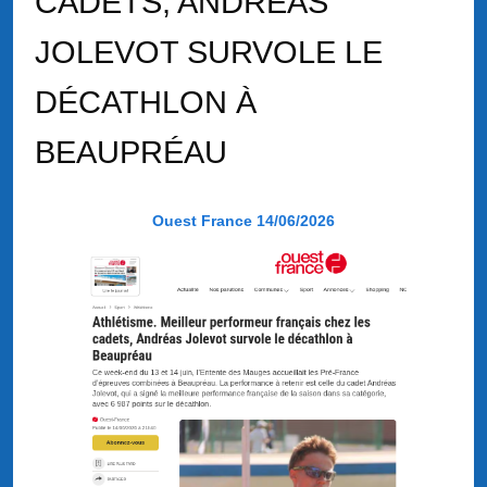
CADETS, ANDRÉAS
JOLEVOT SURVOLE LE
DÉCATHLON À
BEAUPRÉAU
Ouest France 14/06/2026