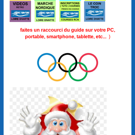
faites un raccourci du guide sur votre PC,
portable, smartphone, tablette, etc...
)