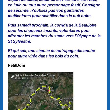
en lutin ou tout autre personnage festif. Consigne
de sécurité, n'oubliez pas vos guirlandes
multicolores pour scintiller dans la nuit noire.
Puis samedi prochain, la corrida de la Beaujoire
pour les chanceux inscrits, volontaires pour
affronter les marches du stade vers l'Olympe de la
St Sylvestre.
Et qui sait, une séance de rattrapage dimanche
pour autre virée dans les bois du coin.
PetitDom