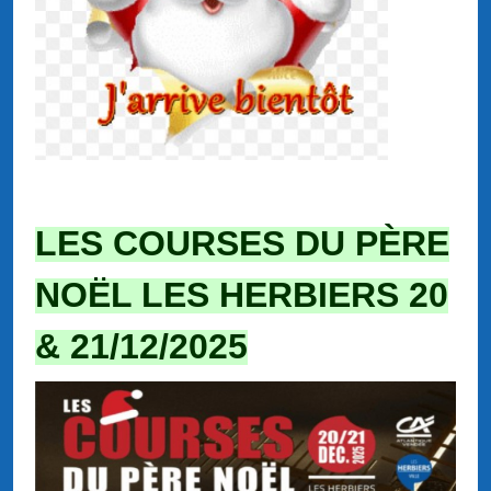
LES COURSES DU PÈRE
NOËL LES HERBIERS 20
& 21/12/
2025