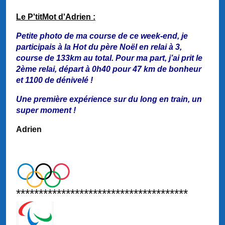
Le P'titMot d'Adrien :
Petite photo de ma course de ce week-end, je
participais à la Hot du père Noël en relai à 3,
course de 133km au total. Pour ma part, j’ai prit le
2ème relai, départ à 0h40 pour 47 km de bonheur
et 1100 de dénivelé !
Une première expérience sur du long en train, un
super moment !
Adrien
**************************************