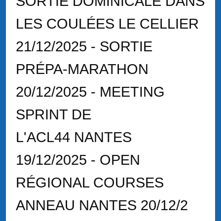
SORTIE DOMINICALE DANS
LES COULÉES LE CELLIER
21/12/2025 - SORTIE
PRÉPA-MARATHON
20/12/2025 - MEETING
SPRINT DE
L'ACL44 NANTES
19/12/2025 - OPEN
RÉGIONAL COURSES
ANNEAU NANTES 20/12/2