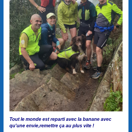
Tout le monde est reparti avec la banane avec
qu'une envie,remettre ça au plus vite !