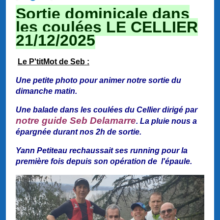
Sortie dominicale dans
les coulées LE CELLIER
21/12/2025
Le P'titMot de Seb :
Une petite photo pour animer notre sortie du
dimanche matin.
Une balade dans les coulées du Cellier dirigé par
notre guide Seb Delamarre
. La pluie nous a
épargnée durant nos 2h de sortie.
Yann Petiteau rechaussait ses running pour la
première fois depuis son opération de l'épaule.