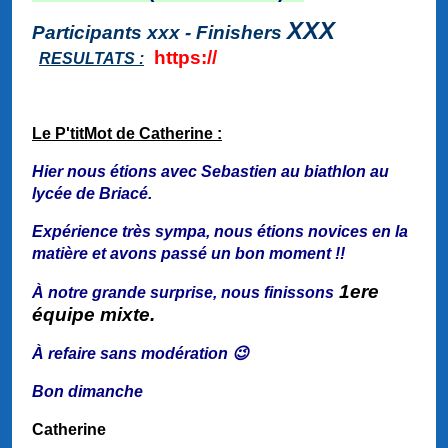
XXX
Participants xxx - Finishers
https://
RESULTATS :
Le P'titMot de Catherine :
Hier nous étions avec Sebastien au biathlon au
lycée de Briacé.
Expérience très sympa, nous étions novices en la
matière et avons passé un bon moment !!
1ere
À notre grande surprise, nous finissons
équipe mixte.
À refaire sans modération 😉
Bon dimanche
Catherine