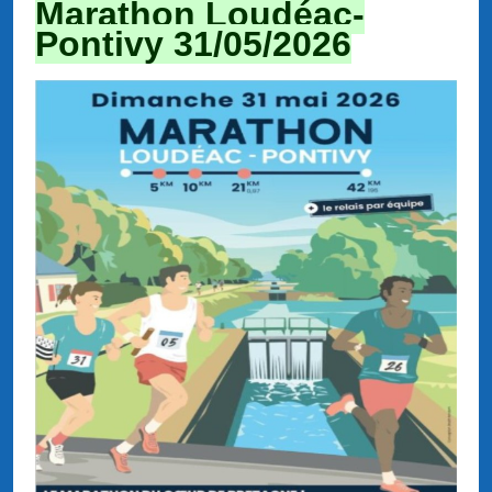
Marathon Loudéac-
Pontivy 31/05/2026