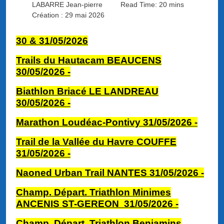
LABARRE Jean-pierre
Read Time: 20 mins
Création : 29 mai 2026
30 & 31/05/
2026
Trails du Hautacam BEAUCENS
30/05/2026 -
Biathlon Briacé LE LANDREAU
30/05/2026
-
Marathon Loudéac-Pontivy 31/05/2026
-
Trail de la Vallée du Havre COUFFE
31/05/2026 -
Naoned Urban Trail NANTES 31/05/2026 -
Champ. Départ. Triathlon Minimes
ANCENIS ST-GEREON 31/05/2026 -
Champ. Départ. Triathlon Benjamins