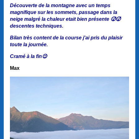
Découverte de la montagne avec un temps
magnifique sur les sommets, passage dans la
neige malgré la chaleur etait bien présente 🥵🥵
descentes techniques.
Bilan très content de la course j'ai pris du plaisir
toute la journée.
Cramé à la fin😉
Max