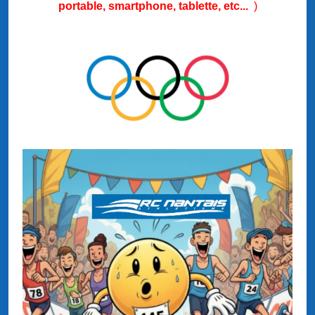
portable, smartphone, tablette, etc...
)