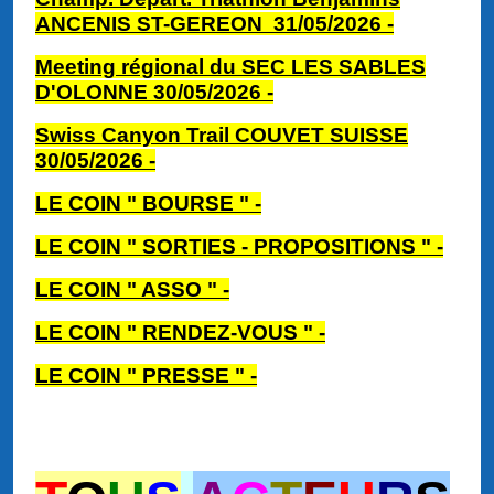
ANCENIS ST-GEREON 31/05/2026 -
Meeting régional du SEC LES SABLES
D'OLONNE 30/05/2026 -
Swiss Canyon Trail COUVET SUISSE
30/05/2026
-
LE COIN " BOURSE " -
LE COIN " SORTIES - PROPOSITIONS "
-
LE COIN " ASSO " -
LE COIN " RENDEZ-VOUS " -
LE COIN " PRESSE " -