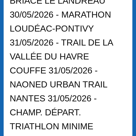
BRIACÉ LE LANDREAU
30/05/2026 - MARATHON
LOUDÉAC-PONTIVY
31/05/2026 - TRAIL DE LA
VALLÉE DU HAVRE
COUFFE 31/05/2026 -
NAONED URBAN TRAIL
NANTES 31/05/2026 -
CHAMP. DÉPART.
TRIATHLON MINIME