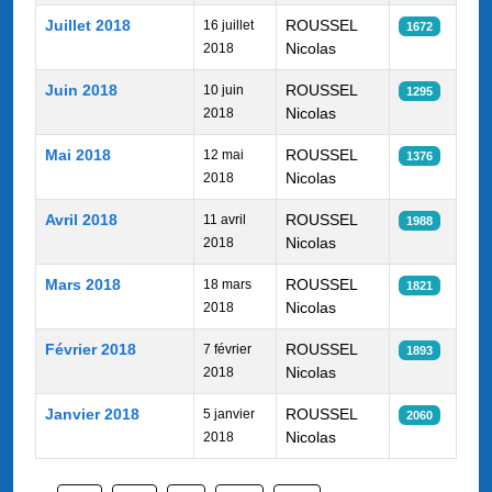
Juillet 2018
ROUSSEL
16 juillet
1672
Nicolas
2018
Juin 2018
ROUSSEL
10 juin
1295
Nicolas
2018
Mai 2018
ROUSSEL
12 mai
1376
Nicolas
2018
Avril 2018
ROUSSEL
11 avril
1988
Nicolas
2018
Mars 2018
ROUSSEL
18 mars
1821
Nicolas
2018
Février 2018
ROUSSEL
7 février
1893
Nicolas
2018
Janvier 2018
ROUSSEL
5 janvier
2060
Nicolas
2018