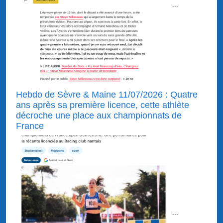
...
Hebdo de Sèvre & Maine 11/07/2026 : Quatre
ans après sa première licence, cette athlète
décroche une place aux championnats de
France
...