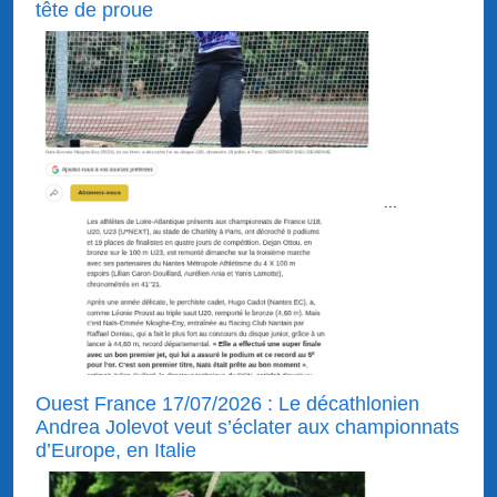
tête de proue
...
Ouest France 17/07/2026 : Le décathlonien
Andrea Jolevot veut s’éclater aux championnats
d’Europe, en Italie