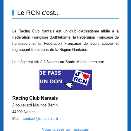
Le RCN c'est...
Le Racing Club Nantais est un club d'Athlétisme affilié à la
Fédération Française d'Athlétisme, la Fédération Française de
handisport et la Fédération Française de sport adapté et
regroupant 6 sections de la Région Nantaise.
Le siège est situé à Nantes au Stade Michel Lecointre.
Racing Club Nantais
2 boulevard Maurice Bertin
44200 Nantes
Mail :
contact@rcnantais.fr
Nous laisser un message!