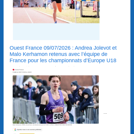
Ouest France 09/07/2026 : Andrea Jolevot et
Malo Kerhamon retenus avec l’équipe de
France pour les championnats d’Europe U18
...