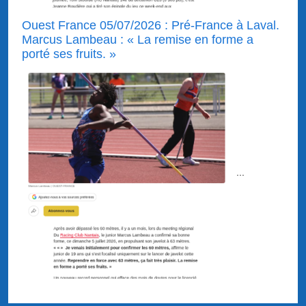
Ouest France 05/07/2026 : Pré-France à Laval.
Marcus Lambeau : « La remise en forme a
porté ses fruits. »
...