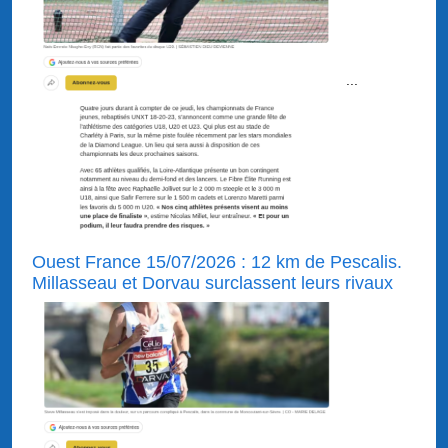
...
Ouest France 15/07/2026 : 12 km de Pescalis.
Millasseau et Dorvau surclassent leurs rivaux