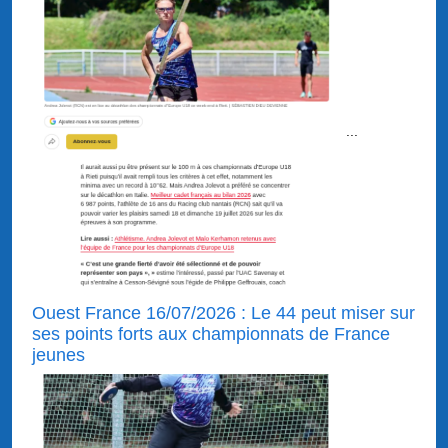
...
Ouest France 16/07/2026 : Le 44 peut miser sur
ses points forts aux championnats de France
jeunes