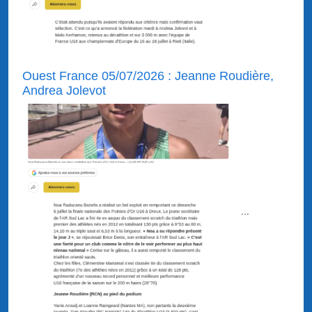
Ouest France 05/07/2026 : Jeanne Roudière,
Andrea Jolevot
...